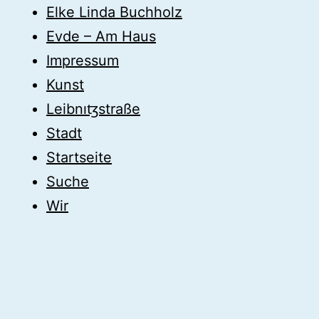
Elke Linda Buchholz
Evde – Am Haus
Impressum
Kunst
Leibnıꜩstraße
Stadt
Startseite
Suche
Wir