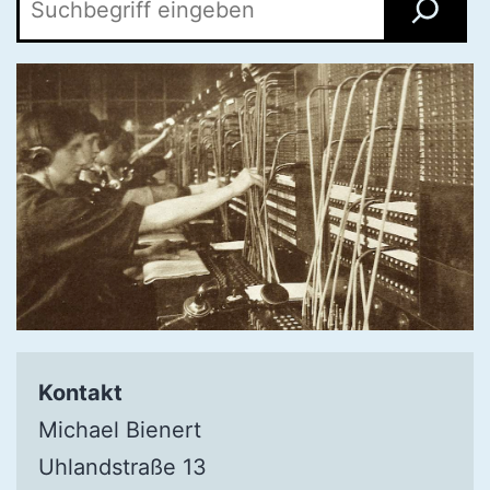
Kontakt
Michael Bienert
Uhlandstraße 13