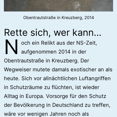
Obentrautstraße in Kreuzberg, 2014
Rette sich, wer kann…
N
och ein Relikt aus der NS-Zeit,
aufgenommen 2014 in der
Obentrautstraße in Kreuzberg. Der
Wegweiser mutete damals exotischer an als
heute. Sich vor allnächtlichen Luftangriffen
in Schutzräume zu flüchten, ist wieder
Alltag in Europa. Vorsorge für den Schutz
der Bevölkerung in Deutschland zu treffen,
wäre vor wenigen Jahren noch als