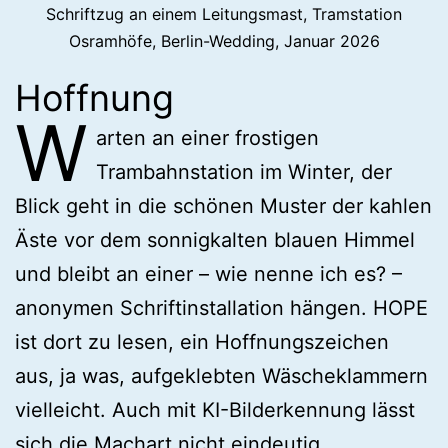
Schriftzug an einem Leitungsmast, Tramstation
Osramhöfe, Berlin-Wedding, Januar 2026
Hoffnung
W
arten an einer frostigen
Trambahnstation im Winter, der
Blick geht in die schönen Muster der kahlen
Äste vor dem sonnigkalten blauen Himmel
und bleibt an einer – wie nenne ich es? –
anonymen Schriftinstallation hängen. HOPE
ist dort zu lesen, ein Hoffnungszeichen
aus, ja was, aufgeklebten Wäscheklammern
vielleicht. Auch mit KI-Bilderkennung lässt
sich die Machart nicht eindeutig