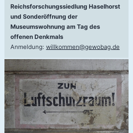
Reichsforschungssiedlung Haselhorst
und Sonderöffnung der
Museumswohnung am Tag des
offenen Denkmals
Anmeldung:
willkommen@gewobag.de