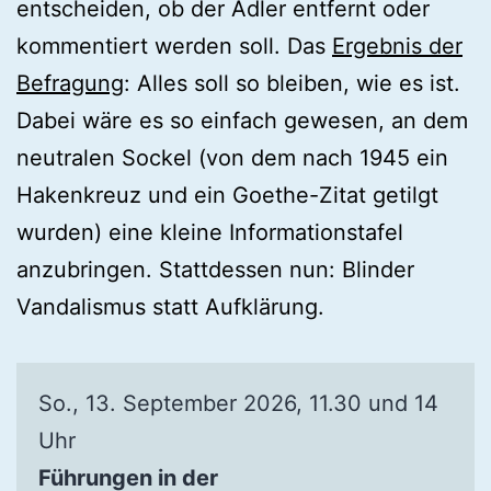
entscheiden, ob der Adler entfernt oder
kommentiert werden soll. Das
Ergebnis der
Befragung
: Alles soll so bleiben, wie es ist.
Dabei wäre es so einfach gewesen, an dem
neutralen Sockel (von dem nach 1945 ein
Hakenkreuz und ein Goethe-Zitat getilgt
wurden) eine kleine Informationstafel
anzubringen. Stattdessen nun: Blinder
Vandalismus statt Aufklärung.
So., 13. September 2026, 11.30 und 14
Uhr
Führungen in der