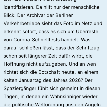
identifizieren. Da hilft nur der menschliche
Blick: Der Archivar der Berliner
Verkehrbetriebe sieht das Foto im Netz und
erkennt sofort, dass es sich um Überreste
von Corona-Schnelltests handelt. Was
darauf schließen lässt, dass der Schriftzug
schon seit längerer Zeit dafür wirbt, die
Hoffnung nicht aufzugeben. Und an wen
richtet sich die Botschaft heute, an einem
kalten Januartag des Jahres 2026? Der
Spaziergänger fühlt sich gemeint in diesen
Tagen, in denen ein Wahnsinniger wieder
die politische Weltordnung aus den Angeln