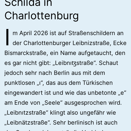
Schilda in
Charlottenburg
I
m April 2026 ist auf Straßenschildern an
der Charlottenburger Leibnizstraße, Ecke
Bismarckstraße, ein Name aufgetaucht, den
es gar nicht gibt: „Leibnıꜩstraße“. Schaut
jedoch sehr nach Berlin aus mit dem
punktlosen „ı“, das aus dem Türkischen
eingewandert ist und wie das unbetonte „e“
am Ende von „Seele“ ausgesprochen wird.
„Leibnıtzstraße“ klingt also ungefähr wie
„Leibnätzstraße“. Sehr berlinisch ist auch