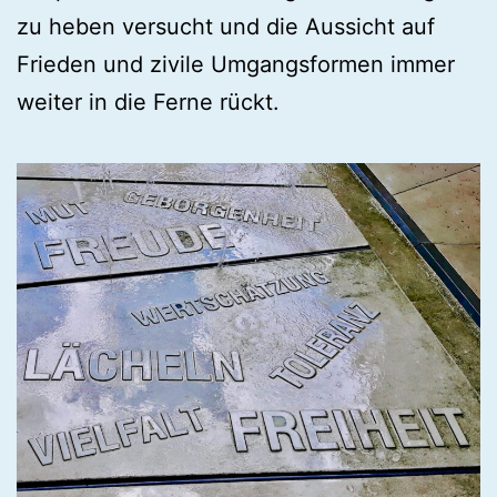
zu heben versucht und die Aussicht auf
Frieden und zivile Umgangsformen immer
weiter in die Ferne rückt.