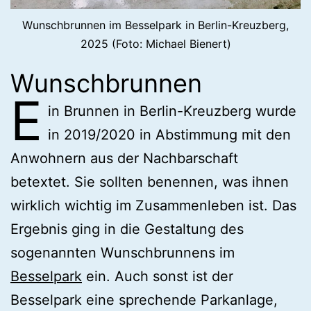
Wunschbrunnen im Besselpark in Berlin-Kreuzberg,
2025 (Foto: Michael Bienert)
Wunschbrunnen
E
in Brunnen in Berlin-Kreuzberg wurde
in 2019/2020 in Abstimmung mit den
Anwohnern aus der Nachbarschaft
betextet. Sie sollten benennen, was ihnen
wirklich wichtig im Zusammenleben ist. Das
Ergebnis ging in die Gestaltung des
sogenannten Wunschbrunnens im
Besselpark
ein. Auch sonst ist der
Besselpark eine sprechende Parkanlage,