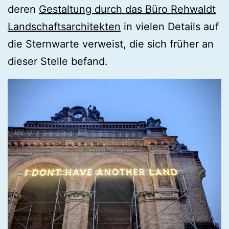
deren
Gestaltung durch das Büro Rehwaldt
Landschaftsarchitekten
in vielen Details auf
die Sternwarte verweist, die sich früher an
dieser Stelle befand.