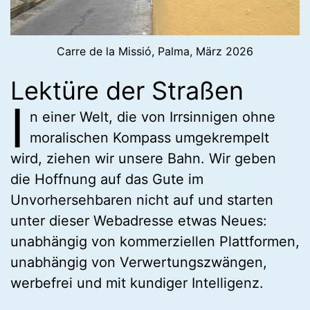
Carre de la Missió, Palma, März 2026
Lektüre der Straßen
I
n einer Welt, die von Irrsinnigen ohne
moralischen Kompass umgekrempelt
wird, ziehen wir unsere Bahn. Wir geben
die Hoffnung auf das Gute im
Unvorhersehbaren nicht auf und starten
unter dieser Webadresse etwas Neues:
unabhängig von kommerziellen Plattformen,
unabhängig von Verwertungszwängen,
werbefrei und mit kundiger Intelligenz.