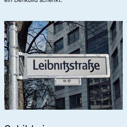
ein Denkbild schenkt.