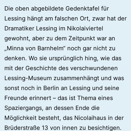
Die oben abgebildete Gedenktafel für
Lessing hängt am falschen Ort, zwar hat der
Dramatiker Lessing im Nikolaiviertel
gewohnt, aber zu dem Zeitpunkt war an
„Minna von Barnhelm“ noch gar nicht zu
denken. Wo sie ursprünglich hing, wie das
mit der Geschichte des verschwundenen
Lessing-Museum zusammenhängt und was
sonst noch in Berlin an Lessing und seine
Freunde erinnert – das ist Thema eines
Spaziergangs, an dessen Ende die
Möglichkeit besteht, das Nicolaihaus in der
Brüderstraße 13 von innen zu besichtigen.