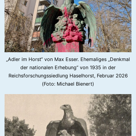
„Adler im Horst“ von Max Esser. Ehemaliges „Denkmal
der nationalen Erhebung“ von 1935 in der
Reichsforschungssiedlung Haselhorst, Februar 2026
(Foto: Michael Bienert)