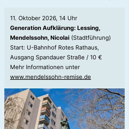
11. Oktober 2026, 14 Uhr
Generation Aufklärung: Lessing,
Mendelssohn, Nicolai
(Stadtführung)
Start: U-Bahnhof Rotes Rathaus,
Ausgang Spandauer Straße / 10 €
Mehr Informationen unter
www.mendelssohn-remise.de