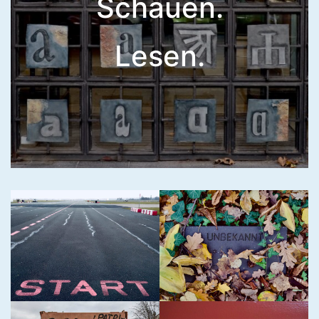
Schauen.
Lesen.