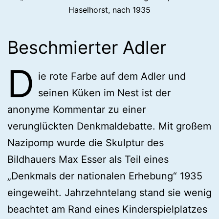
Haselhorst, nach 1935
Beschmierter Adler
D
ie rote Farbe auf dem Adler und
seinen Küken im Nest ist der
anonyme Kommentar zu einer
verunglückten Denkmaldebatte. Mit großem
Nazipomp wurde die Skulptur des
Bildhauers Max Esser als Teil eines
„Denkmals der nationalen Erhebung“ 1935
eingeweiht. Jahrzehntelang stand sie wenig
beachtet am Rand eines Kinderspielplatzes