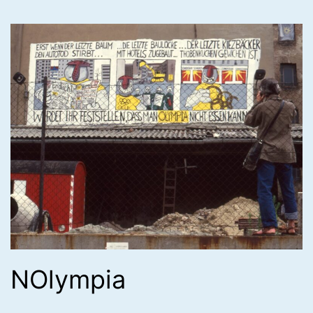
NOlympia