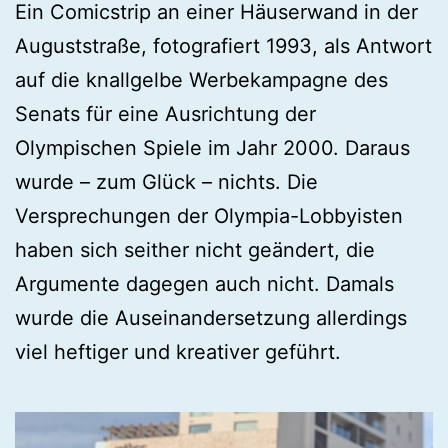
Ein Comicstrip an einer Häuserwand in der
Auguststraße, fotografiert 1993, als Antwort
auf die knallgelbe Werbekampagne des
Senats für eine Ausrichtung der
Olympischen Spiele im Jahr 2000. Daraus
wurde – zum Glück – nichts. Die
Versprechungen der Olympia-Lobbyisten
haben sich seither nicht geändert, die
Argumente dagegen auch nicht. Damals
wurde die Auseinandersetzung allerdings
viel heftiger und kreativer geführt.