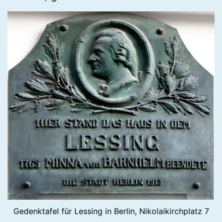
Gedenktafel für Lessing in Berlin, Nikolaikirchplatz 7