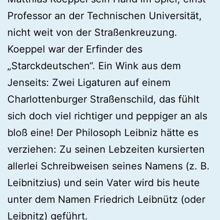
Professor an der Technischen Universität,
nicht weit von der Straßenkreuzung.
Koeppel war der Erfinder des
„Starckdeutschen“. Ein Wink aus dem
Jenseits: Zwei Ligaturen auf einem
Charlottenburger Straßenschild, das fühlt
sich doch viel richtiger und peppiger an als
bloß eine! Der Philosoph Leibniz hätte es
verziehen: Zu seinen Lebzeiten kursierten
allerlei Schreibweisen seines Namens (z. B.
Leibnitzius) und sein Vater wird bis heute
unter dem Namen Friedrich Leibnütz (oder
Leibnitz) geführt.