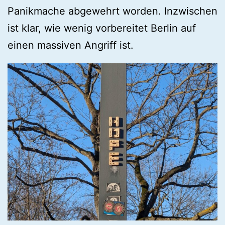
Panikmache abgewehrt worden. Inzwischen
ist klar, wie wenig vorbereitet Berlin auf
einen massiven Angriff ist.