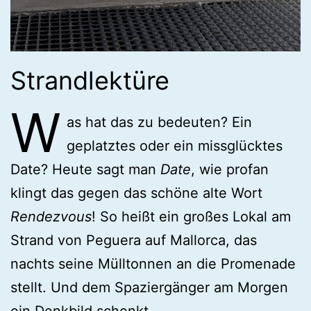
Strandlektüre
W
as hat das zu bedeuten? Ein
geplatztes oder ein missglücktes
Date? Heute sagt man
Date
, wie profan
klingt das gegen das schöne alte Wort
Rendezvous
! So heißt ein großes Lokal am
Strand von Peguera auf Mallorca, das
nachts seine Mülltonnen an die Promenade
stellt. Und dem Spaziergänger am Morgen