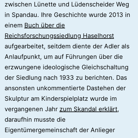
zwischen Lünette und Lüdenscheider Weg
in Spandau. Ihre Geschichte wurde 2013 in
einem
Buch über die
Reichsforschungssiedlung Haselhorst
aufgearbeitet, seitdem diente der Adler als
Anlaufpunkt, um auf Führungen über die
erzwungene ideologische Gleichschaltung
der Siedlung nach 1933 zu berichten. Das
ansonsten unkommentierte Dastehen der
Skulptur am Kinderspielplatz wurde im
vergangenen Jahr
zum Skandal erklärt
,
daraufhin musste die
Eigentümergemeinschaft der Anlieger