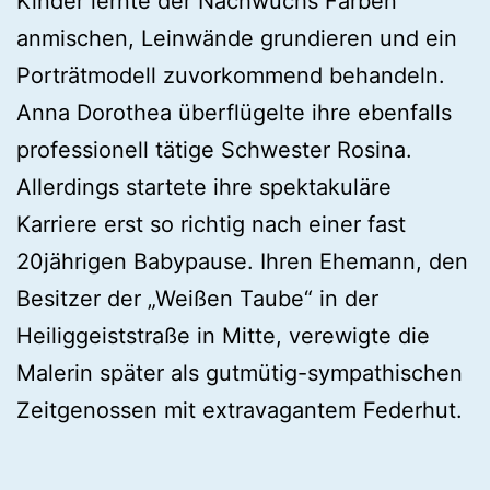
Kinder lernte der Nachwuchs Farben
anmischen, Leinwände grundieren und ein
Porträtmodell zuvorkommend behandeln.
Anna Dorothea überflügelte ihre ebenfalls
professionell tätige Schwester Rosina.
Allerdings startete ihre spektakuläre
Karriere erst so richtig nach einer fast
20jährigen Babypause. Ihren Ehemann, den
Besitzer der „Weißen Taube“ in der
Heiliggeiststraße in Mitte, verewigte die
Malerin später als gutmütig-sympathischen
Zeitgenossen mit extravagantem Federhut.