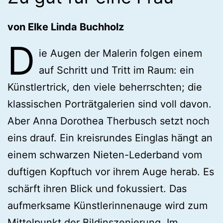
von Elke Linda Buchholz
D
ie Augen der Malerin folgen einem
auf Schritt und Tritt im Raum: ein
Künstlertrick, den viele beherrschten; die
klassischen Porträtgalerien sind voll davon.
Aber Anna Dorothea Therbusch setzt noch
eins drauf. Ein kreisrundes Einglas hängt an
einem schwarzen Nieten-Lederband vom
duftigen Kopftuch vor ihrem Auge herab. Es
schärft ihren Blick und fokussiert. Das
aufmerksame Künstlerinnenauge wird zum
Mittelpunkt der Bildinszenierung. Im