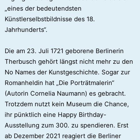
„eines der bedeutendsten
Künstlerselbstbildnisse des 18.
Jahrhunderts“.
Die am 23. Juli 1721 geborene Berlinerin
Therbusch gehört längst nicht mehr zu den
No Names der Kunstgeschichte. Sogar zur
Romanheldin hat „Die Porträtmalerin“
(Autorin Cornelia Naumann) es gebracht.
Trotzdem nutzt kein Museum die Chance,
ihr pünktlich eine Happy Birthday-
Ausstellung zum 300. zu spendieren. Erst
ab Dezember 2021 reagiert die Berliner