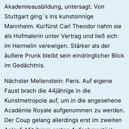
Akademieausbildung, untersagt. Von
Stuttgart ging´s ins kunstsinnige
Mannheim. Kurfürst Carl Theodor nahm sie
als Hofmalerin unter Vertrag und ließ sich
im Hermelin verewigen. Stärker als der
äußere Prunk bleibt sein eindringlicher Blick
im Gedächtnis.
Nächster Meilenstein: Paris. Auf eigene
Faust brach die 44jährige in die
Kunstmetropole auf, um in die angesehene
Académie Royale aufgenommen zu werden.
Der Coup gelang allerdings erst im zweiten