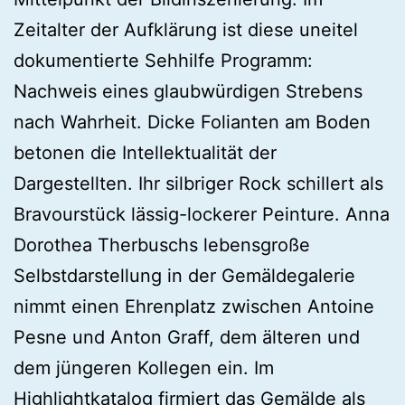
Zeitalter der Aufklärung ist diese uneitel
dokumentierte Sehhilfe Programm:
Nachweis eines glaubwürdigen Strebens
nach Wahrheit. Dicke Folianten am Boden
betonen die Intellektualität der
Dargestellten. Ihr silbriger Rock schillert als
Bravourstück lässig-lockerer Peinture. Anna
Dorothea Therbuschs lebensgroße
Selbstdarstellung in der Gemäldegalerie
nimmt einen Ehrenplatz zwischen Antoine
Pesne und Anton Graff, dem älteren und
dem jüngeren Kollegen ein. Im
Highlightkatalog firmiert das Gemälde als