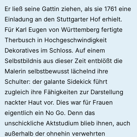
Er ließ seine Gattin ziehen, als sie 1761 eine
Einladung an den Stuttgarter Hof erhielt.
Für Karl Eugen von Württemberg fertigte
Therbusch in Hochgeschwindigkeit
Dekoratives im Schloss. Auf einem
Selbstbildnis aus dieser Zeit entblößt die
Malerin selbstbewusst lächelnd ihre
Schulter: der galante Sidekick führt
zugleich ihre Fähigkeiten zur Darstellung
nackter Haut vor. Dies war für Frauen
eigentlich ein No Go. Denn das
unschickliche Aktstudium blieb ihnen, auch
außerhalb der ohnehin verwehrten