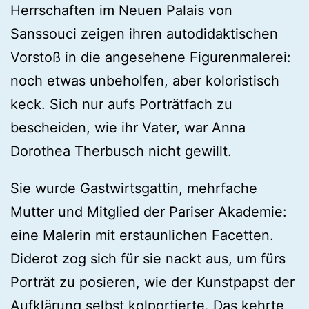
Herrschaften im Neuen Palais von
Sanssouci zeigen ihren autodidaktischen
Vorstoß in die angesehene Figurenmalerei:
noch etwas unbeholfen, aber koloristisch
keck. Sich nur aufs Porträtfach zu
bescheiden, wie ihr Vater, war Anna
Dorothea Therbusch nicht gewillt.
Sie wurde Gastwirtsgattin, mehrfache
Mutter und Mitglied der Pariser Akademie:
eine Malerin mit erstaunlichen Facetten.
Diderot zog sich für sie nackt aus, um fürs
Porträt zu posieren, wie der Kunstpapst der
Aufklärung selbst kolportierte. Das kehrte