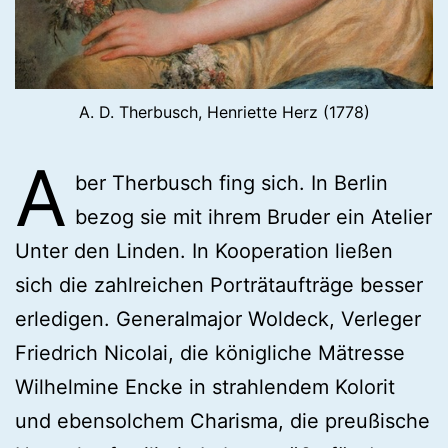
A. D. Therbusch, Henriette Herz (1778)
A
ber Therbusch fing sich. In Berlin
bezog sie mit ihrem Bruder ein Atelier
Unter den Linden. In Kooperation ließen
sich die zahlreichen Porträtaufträge besser
erledigen. Generalmajor Woldeck, Verleger
Friedrich Nicolai, die königliche Mätresse
Wilhelmine Encke in strahlendem Kolorit
und ebensolchem Charisma, die preußische