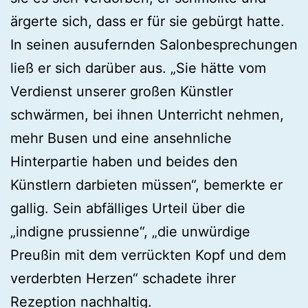
ärgerte sich, dass er für sie gebürgt hatte.
In seinen ausufernden Salonbesprechungen
ließ er sich darüber aus. „Sie hätte vom
Verdienst unserer großen Künstler
schwärmen, bei ihnen Unterricht nehmen,
mehr Busen und eine ansehnliche
Hinterpartie haben und beides den
Künstlern darbieten müssen“, bemerkte er
gallig. Sein abfälliges Urteil über die
„indigne prussienne“, „die unwürdige
Preußin mit dem verrückten Kopf und dem
verderbten Herzen“ schadete ihrer
Rezeption nachhaltig.