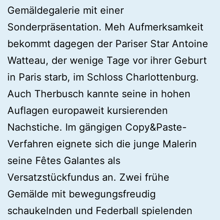
Gemäldegalerie mit einer
Sonderpräsentation. Meh Aufmerksamkeit
bekommt dagegen der Pariser Star Antoine
Watteau, der wenige Tage vor ihrer Geburt
in Paris starb, im Schloss Charlottenburg.
Auch Therbusch kannte seine in hohen
Auflagen europaweit kursierenden
Nachstiche. Im gängigen Copy&Paste-
Verfahren eignete sich die junge Malerin
seine Fêtes Galantes als
Versatzstückfundus an. Zwei frühe
Gemälde mit bewegungsfreudig
schaukelnden und Federball spielenden