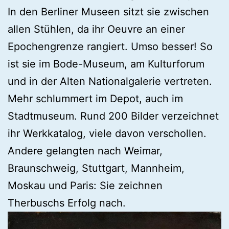
In den Berliner Museen sitzt sie zwischen
allen Stühlen, da ihr Oeuvre an einer
Epochengrenze rangiert. Umso besser! So
ist sie im Bode-Museum, am Kulturforum
und in der Alten Nationalgalerie vertreten.
Mehr schlummert im Depot, auch im
Stadtmuseum. Rund 200 Bilder verzeichnet
ihr Werkkatalog, viele davon verschollen.
Andere gelangten nach Weimar,
Braunschweig, Stuttgart, Mannheim,
Moskau und Paris: Sie zeichnen
Therbuschs Erfolg nach.