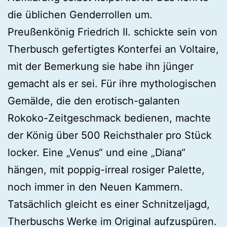
die üblichen Genderrollen um.
Preußenkönig Friedrich II. schickte sein von
Therbusch gefertigtes Konterfei an Voltaire,
mit der Bemerkung sie habe ihn jünger
gemacht als er sei. Für ihre mythologischen
Gemälde, die den erotisch-galanten
Rokoko-Zeitgeschmack bedienen, machte
der König über 500 Reichsthaler pro Stück
locker. Eine „Venus“ und eine „Diana“
hängen, mit poppig-irreal rosiger Palette,
noch immer in den Neuen Kammern.
Tatsächlich gleicht es einer Schnitzeljagd,
Therbuschs Werke im Original aufzuspüren.