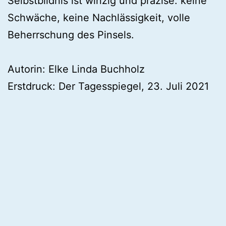
Selbstbildnis ist winzig und präzise: keine
Schwäche, keine Nachlässigkeit, volle
Beherrschung des Pinsels.
Autorin: Elke Linda Buchholz
Erstdruck: Der Tagesspiegel, 23. Juli 2021