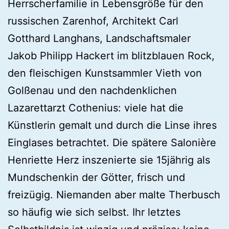
Herrscherfamilie in Lebensgröße für den
russischen Zarenhof, Architekt Carl
Gotthard Langhans, Landschaftsmaler
Jakob Philipp Hackert im blitzblauen Rock,
den fleischigen Kunstsammler Vieth von
Golßenau und den nachdenklichen
Lazarettarzt Cothenius: viele hat die
Künstlerin gemalt und durch die Linse ihres
Einglases betrachtet. Die spätere Salonière
Henriette Herz inszenierte sie 15jährig als
Mundschenkin der Götter, frisch und
freizügig. Niemanden aber malte Therbusch
so häufig wie sich selbst. Ihr letztes